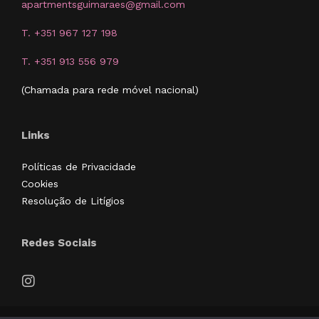
apartmentsguimaraes@gmail.com
T. +351 967 127 198
T. +351 913 556 979
(Chamada para rede móvel nacional)
Links
Políticas de Privacidade
Cookies
Resolução de Litígios
Redes Sociais