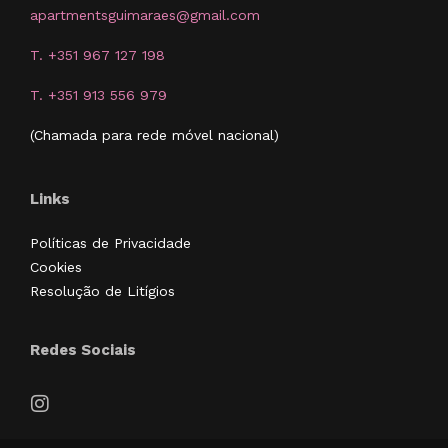
apartmentsguimaraes@gmail.com
T. +351 967 127 198
T. +351 913 556 979
(Chamada para rede móvel nacional)
Links
Políticas de Privacidade
Cookies
Resolução de Litígios
Redes Sociais